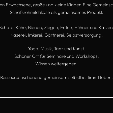
en Erwachsene, große und kleine Kinder. Eine Gemeinsc
Schafsrohmilchkäse als gemeinsames Produkt.
Schafe, Kühe, Bienen, Ziegen, Enten, Hühner und Katzen
Käserei, Imkerei, Gärtnerei, Selbstversorgung.
Yoga, Musik, Tanz und Kunst.
Schöner Ort für Seminare und Workshops.
Wissen weitergeben.
Ressourcenschonend gemeinsam selbstbestimmt leben.