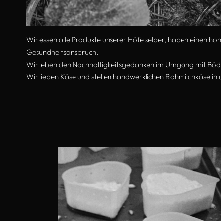
Wir essen alle Produkte unserer Höfe selber, haben einen ho
Gesundheitsanspruch.
Wir leben den Nachhaltigkeitsgedanken im Umgang mit Böde
Wir lieben Käse und stellen handwerklichen Rohmilchkäse in u