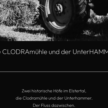
e CLODRAmühle und der UnterHAM
Zwei historische Höfe im Elstertal,
die Clodramühle und der Unterhammer.
Der Fluss dazwischen.