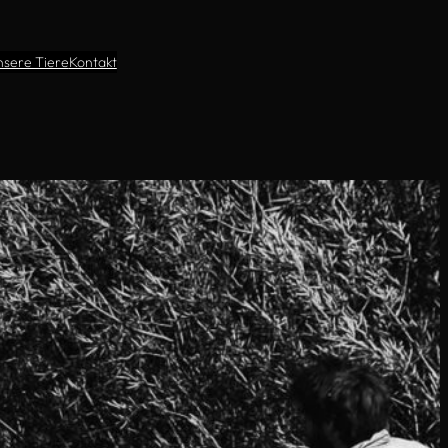
nsere Tiere
Kontakt